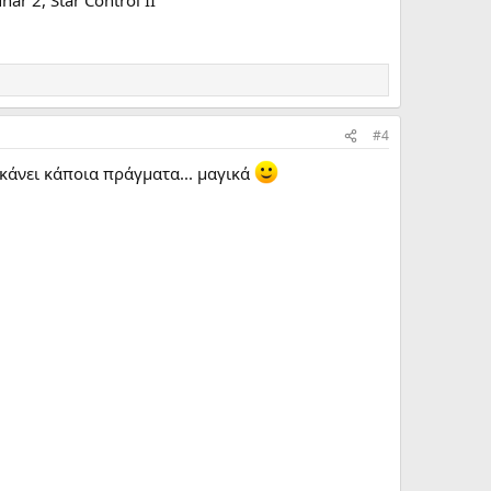
#4
κάνει κάποια πράγματα... μαγικά