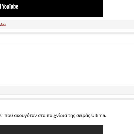
 Max
" που ακουγόταν στα παιχνίδια της σειράς Ultima.