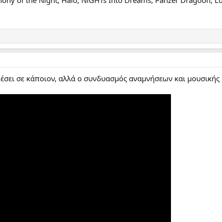
έσει σε κάποιον, αλλά ο συνδυασμός αναμνήσεων και μουσικής 