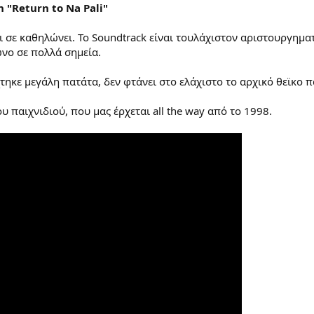
 "Return to Na Pali"
ι σε καθηλώνει. Το Soundtrack είναι τουλάχιστον αριστουργηματ
νο σε πολλά σημεία.
τηκε μεγάλη πατάτα, δεν φτάνει στο ελάχιστο το αρχικό θεϊκο πα
 παιχνιδιού, που μας έρχεται all the way από το 1998.