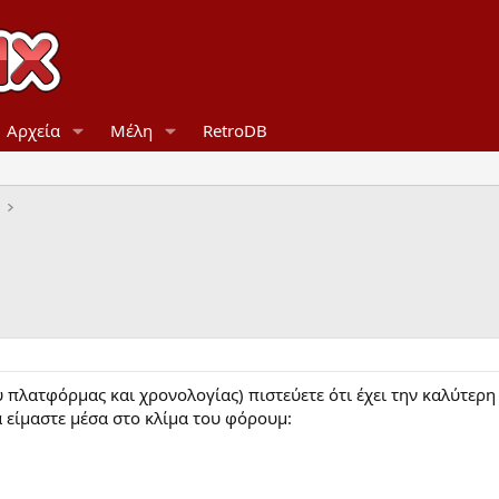
Αρχεία
Μέλη
RetroDB
 πλατφόρμας και χρονολογίας) πιστεύετε ότι έχει την καλύτερη
α είμαστε μέσα στο κλίμα του φόρουμ: