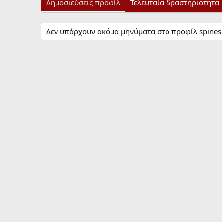
Δημοσιεύσεις προφίλ
Τελευταία δραστηριότητα
Δεν υπάρχουν ακόμα μηνύματα στο προφίλ spines