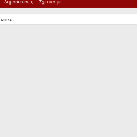
Δημοσιεύσεις
Σχετικά με
hankd.