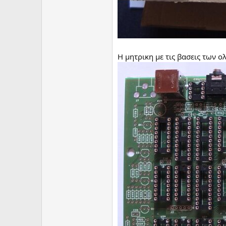
Η μητρικη με τις βασεις των 