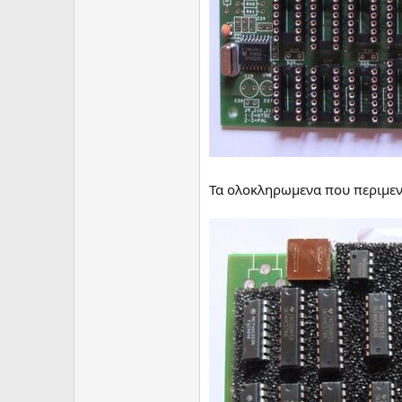
Τα ολοκληρωμενα που περιμενο