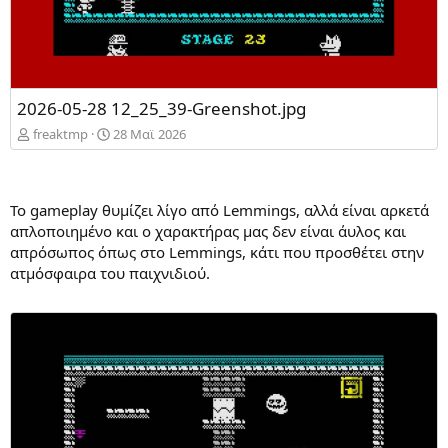
2026-05-28 12_25_39-Greenshot.jpg
freaktmp
28 Mαϊ 2026
Το gameplay θυμίζει λίγο από Lemmings, αλλά είναι αρκετά
απλοποιημένο και ο χαρακτήρας μας δεν είναι άυλος και
απρόσωπος όπως στο Lemmings, κάτι που προσθέτει στην
ατμόσφαιρα του παιχνιδιού.