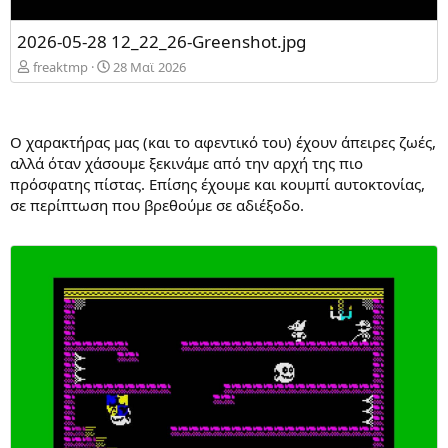
2026-05-28 12_22_26-Greenshot.jpg
freaktmp
28 Mαϊ 2026
Ο χαρακτήρας μας (και το αφεντικό του) έχουν άπειρες ζωές,
αλλά όταν χάσουμε ξεκινάμε από την αρχή της πιο
πρόσφατης πίστας. Επίσης έχουμε και κουμπί αυτοκτονίας,
σε περίπτωση που βρεθούμε σε αδιέξοδο.