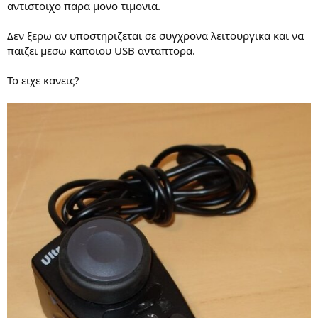
αντιστοιχο παρα μονο τιμονια.
Δεν ξερω αν υποστηριζεται σε συγχρονα λειτουργικα και να
παιζει μεσω καποιου USB ανταπτορα.
Το ειχε κανεις?