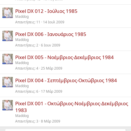
Pixel DX 012 - Ιούλιος 1985
Maddog
Απαντήσεις
11
14 Ιουλ 2009
Pixel DX 006 - Ιανουάριος 1985
Maddog
Απαντήσεις
2
6 Ιουν 2009
Pixel DX 005 - Νοέμβριος-Δεκέμβριος 1984
Maddog
Απαντήσεις
4
25 Μάρ 2009
Pixel DX 004 - Σεπτέμβριος-Οκτώβριος 1984
Maddog
Απαντήσεις
6
17 Μάρ 2009
Pixel DX 001 - Οκτώβριος-Νοέμβριος-Δεκέμβριος
1983
Maddog
Απαντήσεις
3
8 Μάρ 2009