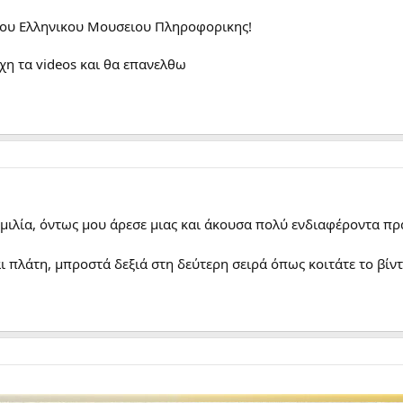
 του Ελληνικου Μουσειου Πληροφορικης!
 τα videos και θα επανελθω
ομιλία, όντως μου άρεσε μιας και άκουσα πολύ ενδιαφέροντα πρ
αι πλάτη, μπροστά δεξιά στη δεύτερη σειρά όπως κοιτάτε το βίντ