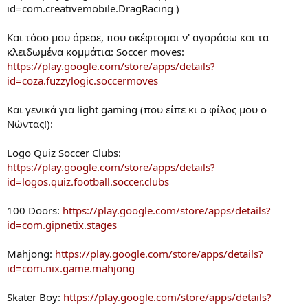
id=com.creativemobile.DragRacing )
Και τόσο μου άρεσε, που σκέφτομαι ν' αγοράσω και τα
κλειδωμένα κομμάτια: Soccer moves:
https://play.google.com/store/apps/details?
id=coza.fuzzylogic.soccermoves
Και γενικά για light gaming (που είπε κι ο φίλος μου ο
Νώντας!):
Logo Quiz Soccer Clubs:
https://play.google.com/store/apps/details?
id=logos.quiz.football.soccer.clubs
100 Doors:
https://play.google.com/store/apps/details?
id=com.gipnetix.stages
Mahjong:
https://play.google.com/store/apps/details?
id=com.nix.game.mahjong
Skater Boy:
https://play.google.com/store/apps/details?