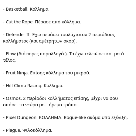
- Basketball. Κόλλημα.
- Cut the Rope. Πέρασε από κόλλημα.
- Defender II. Έχω περάσει τουλάχιστον 2 περιόδους
κολλήματος (και αμέτρητων σκορ).
- Flow (διάφορες παραλλαγές). Τα έχω τελειώσει και μετά
τέλος.
- Fruit Ninja. Επίσης κόλλημα του μικρού.
- Hill Climb Racing. Κόλλημα.
- Osmos. 2 περίοδοι κολλήματος επίσης, μέχρι να σου
σπάσει τα νεύρα με... ήρεμο τρόπο.
- Pixel Dungeon. ΚΟΛΛΗΜΑ. Rogue-like ακόμα υπό εξέλιξη.
- Plague. Ψιλοκόλλημα.