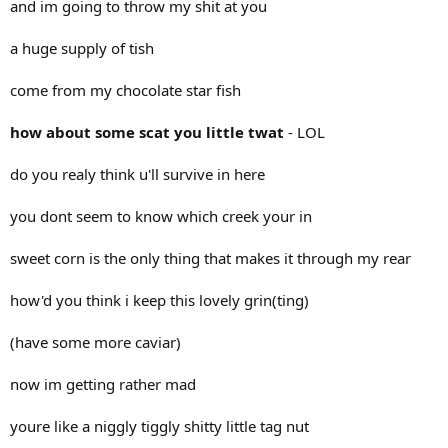
and im going to throw my shit at you
a huge supply of tish
come from my chocolate star fish
how about some scat you little twat
- LOL
do you realy think u'll survive in here
you dont seem to know which creek your in
sweet corn is the only thing that makes it through my rear
how'd you think i keep this lovely grin(ting)
(have some more caviar)
now im getting rather mad
youre like a niggly tiggly shitty little tag nut