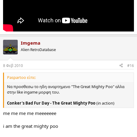
Imgema
Alien RetroDatabase
8 Φεβ 2010
#16
Paspartoo είπε:
Να προσθεσω το ηδη αναρτημενο "The Great Mighty Poo" αλλα
στην like ingame μορφη του.
Conker's Bad Fur Day - The Great Mighty Poo
(in action)
me me me me meeeeeee
i am the great mighty poo