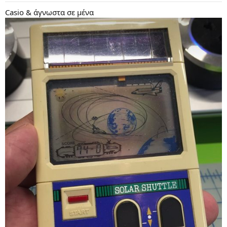
:
Casio & άγνωστα σε μένα