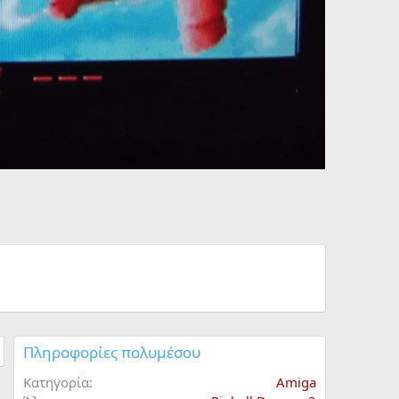
Πληροφορίες πολυμέσου
Κατηγορία
Amiga