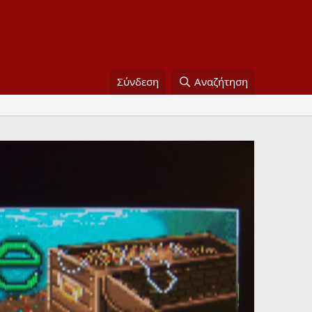
Σύνδεση
Αναζήτηση