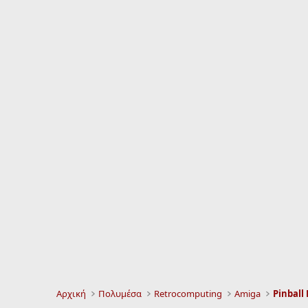
Αρχική
Πολυμέσα
Retrocomputing
Amiga
Pinball