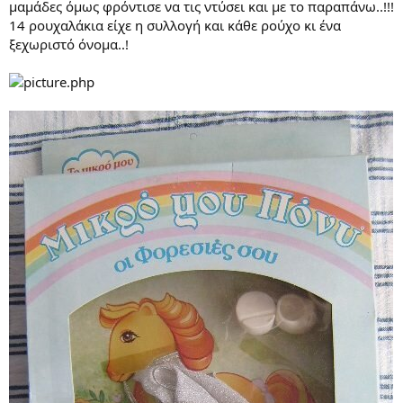
μαμάδες όμως φρόντισε να τις ντύσει και με το παραπάνω..!!!
14 ρουχαλάκια είχε η συλλογή και κάθε ρούχο κι ένα
ξεχωριστό όνομα..!