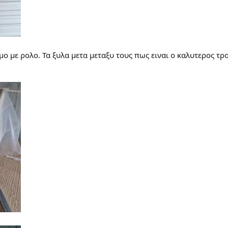
ο με ρολο. Τα ξυλα μετα μεταξυ τους πως ειναι ο καλυτερος τρο