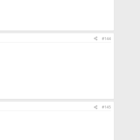
#144
#145