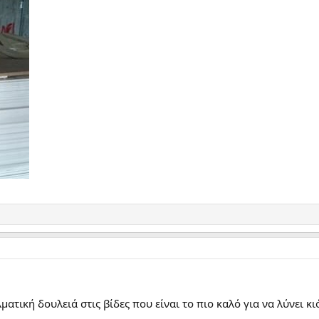
ατική δουλειά στις βίδες που είναι το πιο καλό για να λύνει κι