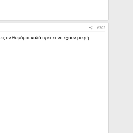
#302
ίες αν θυμάμαι καλά πρέπει να έχουν μικρή