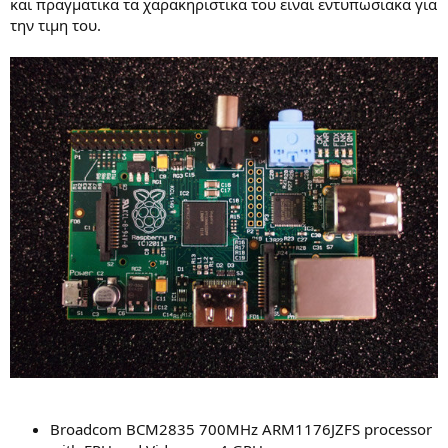
και πραγματικα τα χαρακηριστικα του ειναι εντυπωσιακα για
την τιμη του.
Broadcom BCM2835 700MHz ARM1176JZFS processor