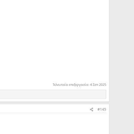
Τελευταία επεξεργασία:
4 Σεπ 2025
#145