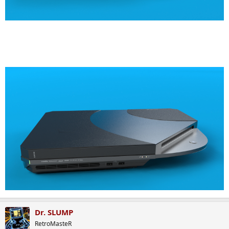
Dr. SLUMP
RetroMasteR